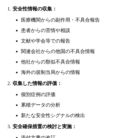
安全性情報の収集：
医療機関からの副作用・不具合報告
患者からの苦情や相談
文献や学会等での報告
関連会社からの他国の不具合情報
他社からの類似不具合情報
海外の規制当局からの情報
収集した情報の評価：
個別症例の評価
累積データの分析
新たな安全性シグナルの検出
安全確保措置の検討と実施：
添付文書の改訂