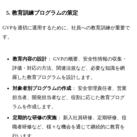
5. 教育訓練プログラムの策定
GVPを適切に運用するために、社員への教育訓練が重要で
す。
教育内容の設計
： GVPの概要、安全性情報の収集・
評価・対応の方法、関連法規など、必要な知識を網
羅した教育プログラムを設計します。
対象者別プログラムの作成
： 安全管理責任者、営業
担当者、開発担当者など、役割に応じた教育プログ
ラムを作成します。
定期的な研修の実施
： 新入社員研修、定期研修、役
職者研修など、様々な機会を通じて継続的に教育を
行います。