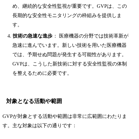
め、継続的な安全性監視が重要です。GVPは、この
長期的な安全性モニタリングの枠組みを提供しま
す。
技術の急速な進歩
： 医療機器の分野では技術革新が
急速に進んでいます。新しい技術を用いた医療機器
では、予期せぬ問題が発生する可能性があります。
GVPは、こうした新技術に対する安全性監視の体制
を整えるために必要です。
対象となる活動や範囲
GVPが対象とする活動や範囲は非常に広範囲にわたりま
す。主な対象は以下の通りです：