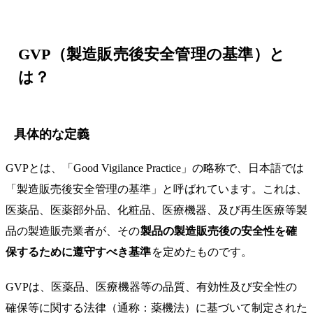
GVP（製造販売後安全管理の基準）と
は？
具体的な定義
GVPとは、「Good Vigilance Practice」の略称で、日本語では
「製造販売後安全管理の基準」と呼ばれています。これは、
医薬品、医薬部外品、化粧品、医療機器、及び再生医療等製
品の製造販売業者が、その
製品の製造販売後の安全性を確
保するために遵守すべき基準
を定めたものです。
GVPは、医薬品、医療機器等の品質、有効性及び安全性の
確保等に関する法律（通称：薬機法）に基づいて制定された