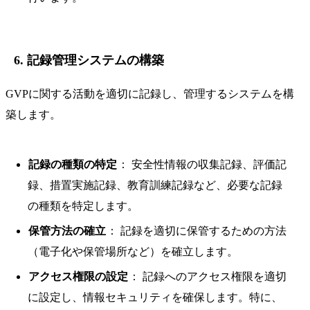
6. 記録管理システムの構築
GVPに関する活動を適切に記録し、管理するシステムを構
築します。
記録の種類の特定
： 安全性情報の収集記録、評価記
録、措置実施記録、教育訓練記録など、必要な記録
の種類を特定します。
保管方法の確立
： 記録を適切に保管するための方法
（電子化や保管場所など）を確立します。
アクセス権限の設定
： 記録へのアクセス権限を適切
に設定し、情報セキュリティを確保します。特に、