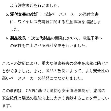
よう注意喚起を行いました。
添付文書の改訂
： 当該ペースメーカーの添付文書
に、ワイヤレス充電器に関する注意事項を追記しま
した。
製品改良：
次世代製品の開発において、電磁干渉へ
の耐性を向上させる設計変更を行いました。
これらの対応により、重大な健康被害の発生を未然に防ぐこ
とができました。また、製品の改良によって、より安全性の
高いペースメーカーの開発につながりました。
この事例は、GVPに基づく適切な安全管理体制が、患者の
安全確保と製品の性能向上に大きく貢献することを示してい
ます。