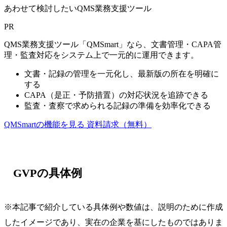
あわせて検討したいQMS業務支援ツール
PR
QMS業務支援ツール「QMSmart」なら、文書管理・CAPA管
理・監査対応をシステム上で一元的に運用できます。
文書・記録の管理を一元化し、最新版の所在を明確に
する
CAPA（是正・予防措置）の対応状況を追跡できる
監査・査察で求められる記録の準備を効率化できる
QMSmartの機能を見る
資料請求（無料）
GVPの具体例
※本記事で紹介している具体例や数値は、説明のために作成
したイメージであり、実在の企業を基にしたものではありま