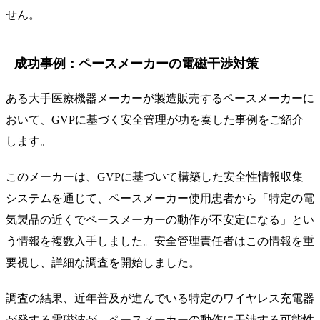
せん。
成功事例：ペースメーカーの電磁干渉対策
ある大手医療機器メーカーが製造販売するペースメーカーに
おいて、GVPに基づく安全管理が功を奏した事例をご紹介
します。
このメーカーは、GVPに基づいて構築した安全性情報収集
システムを通じて、ペースメーカー使用患者から「特定の電
気製品の近くでペースメーカーの動作が不安定になる」とい
う情報を複数入手しました。安全管理責任者はこの情報を重
要視し、詳細な調査を開始しました。
調査の結果、近年普及が進んでいる特定のワイヤレス充電器
が発する電磁波が、ペースメーカーの動作に干渉する可能性