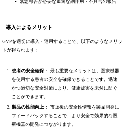
緊急報告が必要な重篤な副作用・不具合の報告
導入によるメリット
GVPを適切に導入・運用することで、以下のようなメリッ
トが得られます：
患者の安全確保
： 最も重要なメリットは、医療機器
を使用する患者の安全を確保できることです。迅速
かつ適切な安全対策により、健康被害を未然に防ぐ
ことができます。
製品の性能向上
： 市販後の安全性情報を製品開発に
フィードバックすることで、より安全で効果的な医
療機器の開発につながります。