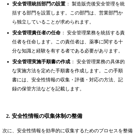
安全管理統括部門の設置
： 製造販売後安全管理を統
括する部門を設置します。この部門は、営業部門か
ら独立していることが求められます。
安全管理責任者の任命
： 安全管理業務を統括する責
任者を任命します。この責任者は、薬事に関する十
分な知識と経験を有する者である必要があります。
安全管理実施手順書の作成
： 安全管理業務の具体的
な実施方法を定めた手順書を作成します。この手順
書には、安全性情報の収集・評価・対応の方法、記
録の保管方法などを記載します。
2. 安全性情報の収集体制の整備
次に、安全性情報を効率的に収集するためのプロセスを整備