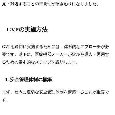
見・対処することの重要性が浮き彫りになりました。
GVPの実施方法
GVPを適切に実施するためには、体系的なアプローチが必
要です。以下に、医療機器メーカーがGVPを導入・運用す
るための基本的なステップを説明します。
1. 安全管理体制の構築
まず、社内に適切な安全管理体制を構築することが重要で
す。