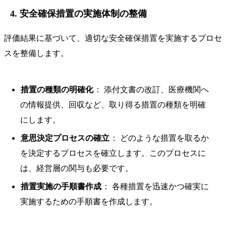
4. 安全確保措置の実施体制の整備
評価結果に基づいて、適切な安全確保措置を実施するプロセ
スを整備します。
措置の種類の明確化
： 添付文書の改訂、医療機関へ
の情報提供、回収など、取り得る措置の種類を明確
にします。
意思決定プロセスの確立
： どのような措置を取るか
を決定するプロセスを確立します。このプロセスに
は、経営層の関与も必要です。
措置実施の手順書作成
： 各種措置を迅速かつ確実に
実施するための手順書を作成します。