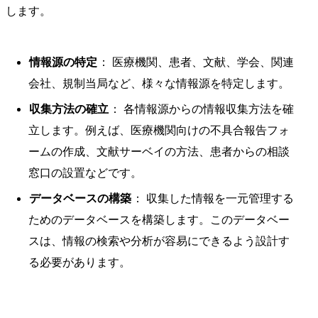
します。
情報源の特定
： 医療機関、患者、文献、学会、関連
会社、規制当局など、様々な情報源を特定します。
収集方法の確立
： 各情報源からの情報収集方法を確
立します。例えば、医療機関向けの不具合報告フォ
ームの作成、文献サーベイの方法、患者からの相談
窓口の設置などです。
データベースの構築
： 収集した情報を一元管理する
ためのデータベースを構築します。このデータベー
スは、情報の検索や分析が容易にできるよう設計す
る必要があります。