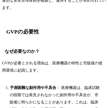
適切な安全管理体制を構築し、運用することが求められてい
ます。
GVPの必要性
なぜ必要なのか？
GVPが必要とされる理由は、医療機器の特性と市販後の使
用環境に起因します。
予測困難な副作用や不具合
： 医療機器は、臨床試験
の段階では発見されなかった副作用や不具合が、市
販後に明らかになることがあります。これは、臨床