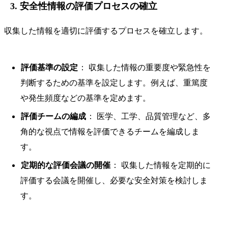
3. 安全性情報の評価プロセスの確立
収集した情報を適切に評価するプロセスを確立します。
評価基準の設定
： 収集した情報の重要度や緊急性を
判断するための基準を設定します。例えば、重篤度
や発生頻度などの基準を定めます。
評価チームの編成
： 医学、工学、品質管理など、多
角的な視点で情報を評価できるチームを編成しま
す。
定期的な評価会議の開催
： 収集した情報を定期的に
評価する会議を開催し、必要な安全対策を検討しま
す。