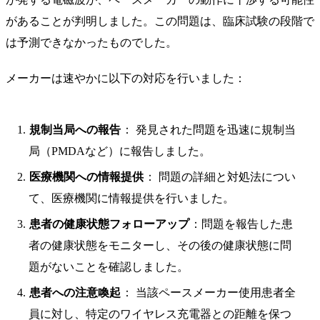
があることが判明しました。この問題は、臨床試験の段階で
は予測できなかったものでした。
メーカーは速やかに以下の対応を行いました：
規制当局への報告
： 発見された問題を迅速に規制当
局（PMDAなど）に報告しました。
医療機関への情報提供
： 問題の詳細と対処法につい
て、医療機関に情報提供を行いました。
患者の健康状態フォローアップ
：問題を報告した患
者の健康状態をモニターし、その後の健康状態に問
題がないことを確認しました。
患者への注意喚起
： 当該ペースメーカー使用患者全
員に対し、特定のワイヤレス充電器との距離を保つ