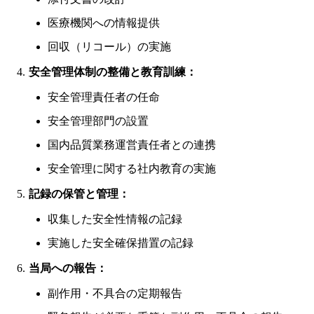
医療機関への情報提供
回収（リコール）の実施
安全管理体制の整備と教育訓練：
安全管理責任者の任命
安全管理部門の設置
国内品質業務運営責任者との連携
安全管理に関する社内教育の実施
記録の保管と管理：
収集した安全性情報の記録
実施した安全確保措置の記録
当局への報告：
副作用・不具合の定期報告