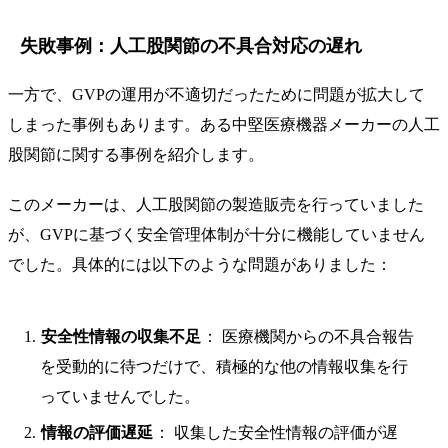
失敗事例：人工股関節の不具合対応の遅れ
一方で、GVPの運用が不適切だったために問題が拡大して
しまった事例もあります。ある中堅医療機器メーカーの人工
股関節に関する事例を紹介します。
このメーカーは、人工股関節の製造販売を行っていました
が、GVPに基づく安全管理体制が十分に機能していません
でした。具体的には以下のような問題がありました：
安全性情報の収集不足
： 医療機関からの不具合報告
を受動的に待つだけで、積極的な他の情報収集を行
っていませんでした。
情報の評価遅延
： 収集した安全性情報の評価が遅