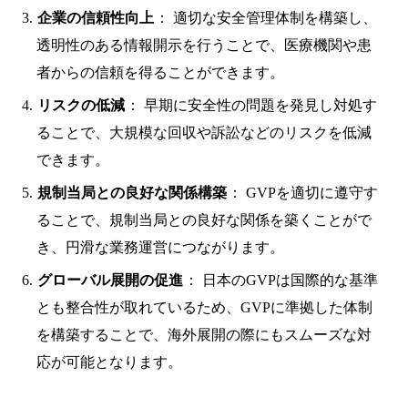
企業の信頼性向上
： 適切な安全管理体制を構築し、
透明性のある情報開示を行うことで、医療機関や患
者からの信頼を得ることができます。
リスクの低減
： 早期に安全性の問題を発見し対処す
ることで、大規模な回収や訴訟などのリスクを低減
できます。
規制当局との良好な関係構築
： GVPを適切に遵守す
ることで、規制当局との良好な関係を築くことがで
き、円滑な業務運営につながります。
グローバル展開の促進
： 日本のGVPは国際的な基準
とも整合性が取れているため、GVPに準拠した体制
を構築することで、海外展開の際にもスムーズな対
応が可能となります。