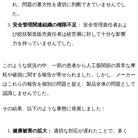
れ、問題の重大性を適切に判断できていませんでし
た。
安全管理関連組織の権限不足
： 安全管理責任者およ
び総括製造販売責任者は経営層に対して十分な影響
力を持っていませんでした。
このような状況の中、一部の患者から人工股関節の異常な摩
耗や破損に関する報告が寄せられました。しかし、メーカー
はこれらの報告を個別の問題と捉え、製品全体の問題として
認識しませんでした。
その結果、以下のような事態に発展しました：
健康被害の拡大：
適切な対応が遅れたことで、多く