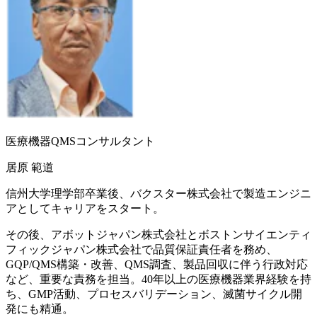
医療機器QMSコンサルタント
居原 範道
信州大学理学部卒業後、バクスター株式会社で製造エンジニ
アとしてキャリアをスタート。
その後、アボットジャパン株式会社とボストンサイエンティ
フィックジャパン株式会社で品質保証責任者を務め、
GQP/QMS構築・改善、QMS調査、製品回収に伴う行政対応
など、重要な責務を担当。40年以上の医療機器業界経験を持
ち、GMP活動、プロセスバリデーション、滅菌サイクル開
発にも精通。