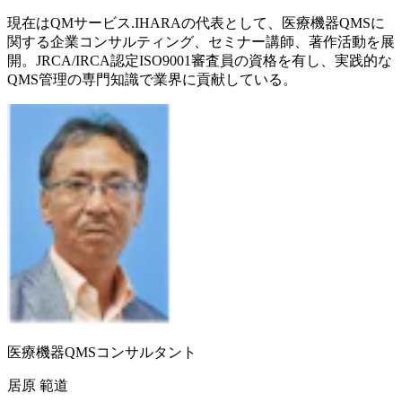
現在はQMサービス.IHARAの代表として、医療機器QMSに
関する企業コンサルティング、セミナー講師、著作活動を展
開。JRCA/IRCA認定ISO9001審査員の資格を有し、実践的な
QMS管理の専門知識で業界に貢献している。
医療機器QMSコンサルタント
居原 範道