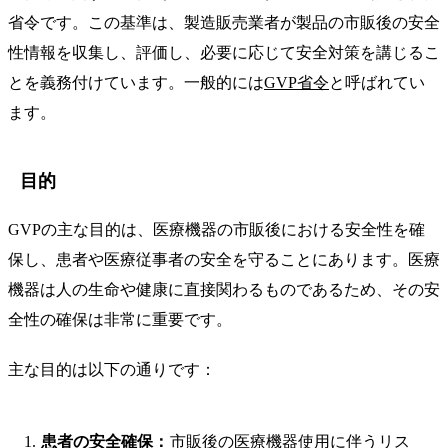
省令です。この基準は、製造販売業者が製品の市販後の安全
性情報を収集し、評価し、必要に応じて安全対策を講じるこ
とを義務付けています。一般的には
GVP省令
と呼ばれてい
ます。
目的
GVPの主な目的は、医療機器の市販後における安全性を確
保し、患者や医療従事者の安全を守ることにあります。医療
機器は人の生命や健康に直接関わるものであるため、その安
全性の確保は非常に重要です。
主な目的は以下の通りです：
患者の安全確保：
市販後の医療機器使用に伴うリス