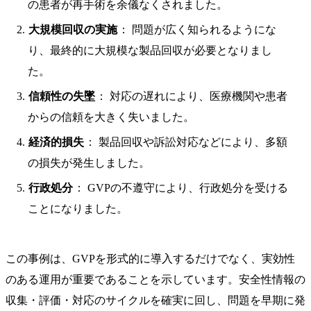
の患者が再手術を余儀なくされました。
大規模回収の実施
： 問題が広く知られるようにな
り、最終的に大規模な製品回収が必要となりまし
た。
信頼性の失墜
： 対応の遅れにより、医療機関や患者
からの信頼を大きく失いました。
経済的損失
： 製品回収や訴訟対応などにより、多額
の損失が発生しました。
行政処分
： GVPの不遵守により、行政処分を受ける
ことになりました。
この事例は、GVPを形式的に導入するだけでなく、実効性
のある運用が重要であることを示しています。安全性情報の
収集・評価・対応のサイクルを確実に回し、問題を早期に発