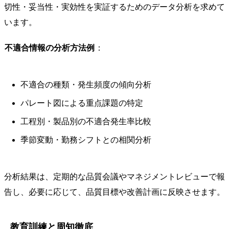
切性・妥当性・実効性を実証するためのデータ分析を求めて
います。
不適合情報の分析方法例
：
不適合の種類・発生頻度の傾向分析
パレート図による重点課題の特定
工程別・製品別の不適合発生率比較
季節変動・勤務シフトとの相関分析
分析結果は、定期的な品質会議やマネジメントレビューで報
告し、必要に応じて、品質目標や改善計画に反映させます。
教育訓練と周知徹底