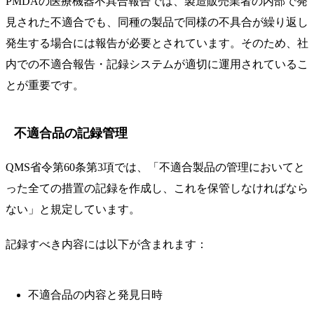
PMDAの医療機器不具合報告では、製造販売業者の内部で発
見された不適合でも、同種の製品で同様の不具合が繰り返し
発生する場合には報告が必要とされています。そのため、社
内での不適合報告・記録システムが適切に運用されているこ
とが重要です。
不適合品の記録管理
QMS省令第60条第3項では、「不適合製品の管理においてと
った全ての措置の記録を作成し、これを保管しなければなら
ない」と規定しています。
記録すべき内容には以下が含まれます：
不適合品の内容と発見日時