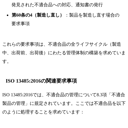
発見された不適合品への対応、通知書の発行
第60条の4（製造し直し）
：製品を製造し直す場合の
要求事項
これらの要求事項は、不適合品の全ライフサイクル（製造
中、出荷前、出荷後）にわたる管理体制の構築を求めていま
す。
ISO 13485:2016の関連要求事項
ISO 13485:2016では、不適合品の管理について8.3項「不適合
製品の管理」に規定されています。ここでは不適合品を以下
のように処理することを求めています：