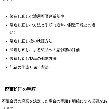
製造し直しの適用可否判断基準
製造し直しの方法と手順（通常の製造工程との違
い）
製造し直し後の検証方法
製造し直しによる製品への悪影響の評価
製造し直し製品の識別方法
記録の作成と保管方法
廃棄処理の手順
不適合品の廃棄を決定した場合の手順も明確にする必要があ
ります：