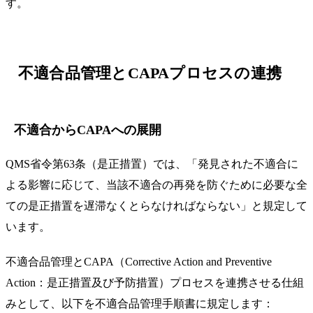
す。
不適合品管理とCAPAプロセスの連携
不適合からCAPAへの展開
QMS省令第63条（是正措置）では、「発見された不適合に
よる影響に応じて、当該不適合の再発を防ぐために必要な全
ての是正措置を遅滞なくとらなければならない」と規定して
います。
不適合品管理とCAPA（Corrective Action and Preventive
Action：是正措置及び予防措置）プロセスを連携させる仕組
みとして、以下を不適合品管理手順書に規定します：