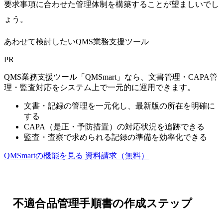
要求事項に合わせた管理体制を構築することが望ましいでし
ょう。
あわせて検討したいQMS業務支援ツール
PR
QMS業務支援ツール「QMSmart」なら、文書管理・CAPA管
理・監査対応をシステム上で一元的に運用できます。
文書・記録の管理を一元化し、最新版の所在を明確に
する
CAPA（是正・予防措置）の対応状況を追跡できる
監査・査察で求められる記録の準備を効率化できる
QMSmartの機能を見る
資料請求（無料）
不適合品管理手順書の作成ステップ