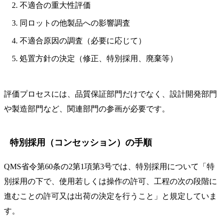
不適合の重大性評価
同ロットの他製品への影響調査
不適合原因の調査（必要に応じて）
処置方針の決定（修正、特別採用、廃棄等）
評価プロセスには、品質保証部門だけでなく、設計開発部門
や製造部門など、関連部門の参画が必要です。
特別採用（コンセッション）の手順
QMS省令第60条の2第1項第3号では、特別採用について「特
別採用の下で、使用若しくは操作の許可、工程の次の段階に
進むことの許可又は出荷の決定を行うこと」と規定していま
す。