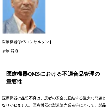
医療機器QMSコンサルタント
居原 範道
医療機器QMSにおける不適合品管理の
重要性
医療機器の品質不良は、患者の安全に直結する重大な問題と
なりかねません。医療機器の製造販売業者等にとって、製品