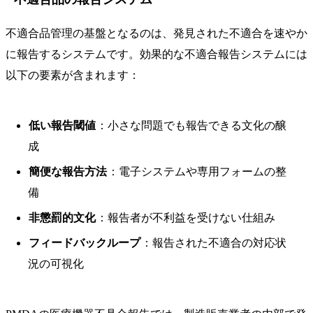
不適合品管理の基盤となるのは、発見された不適合を速やか
に報告するシステムです。効果的な不適合報告システムには
以下の要素が含まれます：
低い報告閾値
：小さな問題でも報告できる文化の醸
成
簡便な報告方法
：電子システムや専用フォームの整
備
非懲罰的文化
：報告者が不利益を受けない仕組み
フィードバックループ
：報告された不適合の対応状
況の可視化