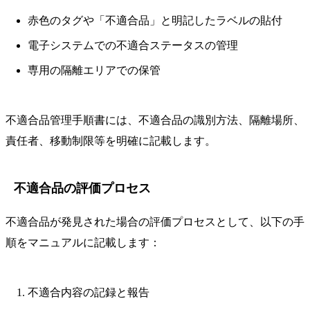
赤色のタグや「不適合品」と明記したラベルの貼付
電子システムでの不適合ステータスの管理
専用の隔離エリアでの保管
不適合品管理手順書には、不適合品の識別方法、隔離場所、
責任者、移動制限等を明確に記載します。
不適合品の評価プロセス
不適合品が発見された場合の評価プロセスとして、以下の手
順をマニュアルに記載します：
不適合内容の記録と報告