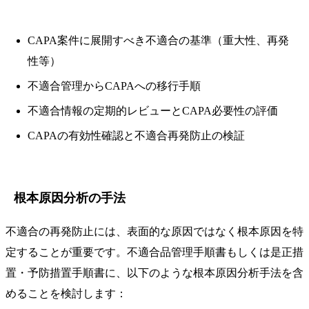
CAPA案件に展開すべき不適合の基準（重大性、再発
性等）
不適合管理からCAPAへの移行手順
不適合情報の定期的レビューとCAPA必要性の評価
CAPAの有効性確認と不適合再発防止の検証
根本原因分析の手法
不適合の再発防止には、表面的な原因ではなく根本原因を特
定することが重要です。不適合品管理手順書もしくは是正措
置・予防措置手順書に、以下のような根本原因分析手法を含
めることを検討します：