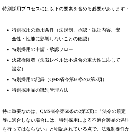
特別採用プロセスには以下の要素を含める必要があります：
特別採用の適用条件（法規制、承認・認証内容、安
全性・性能に影響しないことの確認）
特別採用の申請・承認フロー
決裁権限者（決裁レベルは不適合の重大性に応じて
設定）
特別採用の記録（QMS省令第60条の2第3項）
特別採用品の識別管理方法
特に重要なのは、QMS省令第60条の2第2項に「法令の規定
等に適合しない場合には、特別採用による不適合製品の処理
を行ってはならない」と明記されている点で、法規制要件か