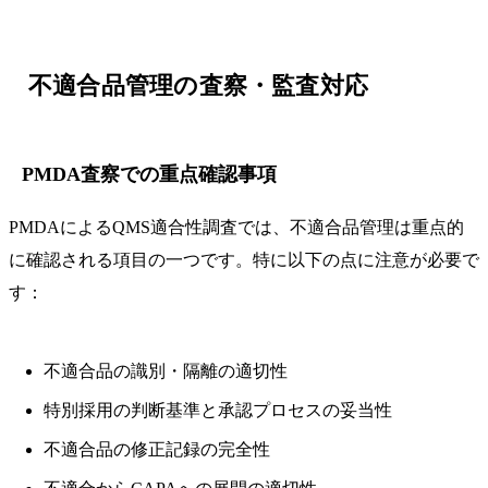
不適合品管理の査察・監査対応
PMDA査察での重点確認事項
PMDAによるQMS適合性調査では、不適合品管理は重点的
に確認される項目の一つです。特に以下の点に注意が必要で
す：
不適合品の識別・隔離の適切性
特別採用の判断基準と承認プロセスの妥当性
不適合品の修正記録の完全性