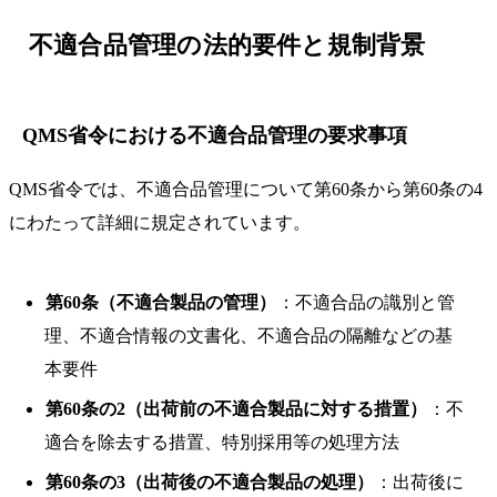
不適合品管理の法的要件と規制背景
QMS省令における不適合品管理の要求事項
QMS省令では、不適合品管理について第60条から第60条の4
にわたって詳細に規定されています。
第60条（不適合製品の管理）
：不適合品の識別と管
理、不適合情報の文書化、不適合品の隔離などの基
本要件
第60条の2（出荷前の不適合製品に対する措置）
：不
適合を除去する措置、特別採用等の処理方法
第60条の3（出荷後の不適合製品の処理）
：出荷後に