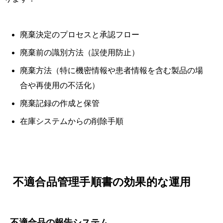
廃棄決定のプロセスと承認フロー
廃棄前の識別方法（誤使用防止）
廃棄方法（特に機密情報や患者情報を含む製品の場
合や再使用の不活化）
廃棄記録の作成と保管
在庫システムからの削除手順
不適合品管理手順書の効果的な運用
不適合品の報告システム