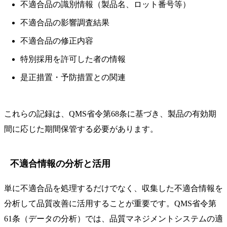
不適合品の識別情報（製品名、ロット番号等）
不適合品の影響調査結果
不適合品の修正内容
特別採用を許可した者の情報
是正措置・予防措置との関連
これらの記録は、QMS省令第68条に基づき、製品の有効期
間に応じた期間保管する必要があります。
不適合情報の分析と活用
単に不適合品を処理するだけでなく、収集した不適合情報を
分析して品質改善に活用することが重要です。QMS省令第
61条（データの分析）では、品質マネジメントシステムの適