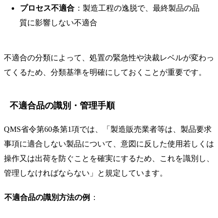
プロセス不適合
：製造工程の逸脱で、最終製品の品
質に影響しない不適合
不適合の分類によって、処置の緊急性や決裁レベルが変わっ
てくるため、分類基準を明確にしておくことが重要です。
不適合品の識別・管理手順
QMS省令第60条第1項では、「製造販売業者等は、製品要求
事項に適合しない製品について、意図に反した使用若しくは
操作又は出荷を防ぐことを確実にするため、これを識別し、
管理しなければならない」と規定しています。
不適合品の識別方法の例
：