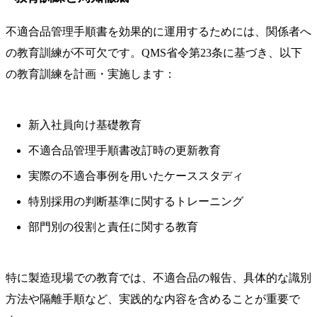
不適合品管理手順書を効果的に運用するためには、関係者へ
の教育訓練が不可欠です。QMS省令第23条に基づき、以下
の教育訓練を計画・実施します：
新入社員向け基礎教育
不適合品管理手順書改訂時の更新教育
実際の不適合事例を用いたケーススタディ
特別採用の判断基準に関するトレーニング
部門別の役割と責任に関する教育
特に製造現場での教育では、不適合品の報告、具体的な識別
方法や隔離手順など、実践的な内容を含めることが重要で