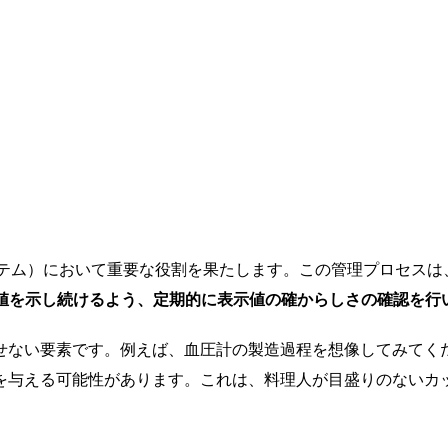
ステム）において重要な役割を果たします。この管理プロセスは
値を示し続けるよう、定期的に表示値の確からしさの確認を行
せない要素です。例えば、血圧計の製造過程を想像してみてく
を与える可能性があります。これは、料理人が目盛りのないカ