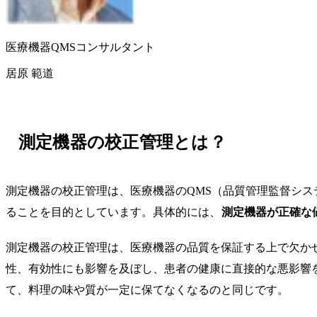
医療機器QMSコンサルタント
居原 範道
測定機器の校正管理とは？
測定機器の校正管理は、医療機器のQMS（品質管理監督シ
ることを目的としています。具体的には、
測定機器が正確な
測定機器の校正管理は、医療機器の品質を保証する上で欠か
性、有効性にも影響を及ぼし、患者の健康に直接的な悪影響
て、料理の味や質が一定に保てなくなるのと同じです。