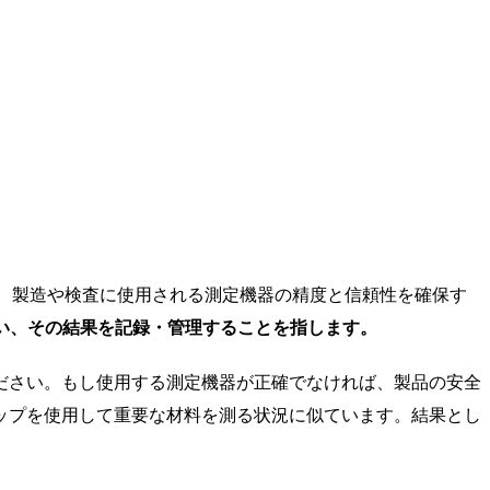
、製造や検査に使用される測定機器の精度と信頼性を確保す
い、その結果を記録・管理することを指します。
ださい。もし使用する測定機器が正確でなければ、製品の安全
ップを使用して重要な材料を測る状況に似ています。結果とし