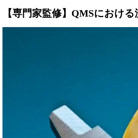
【専門家監修】QMSにおける