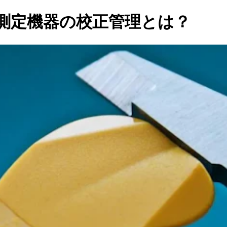
測定機器の校正管理とは？