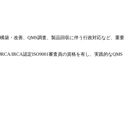
S構築・改善、QMS調査、製品回収に伴う行政対応など、重要
/IRCA認定ISO9001審査員の資格を有し、実践的なQMS