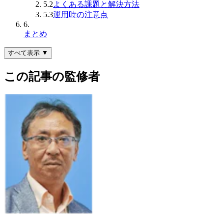
5.2
よくある課題と解決方法
5.3
運用時の注意点
6.
まとめ
すべて表示 ▼
この記事の監修者