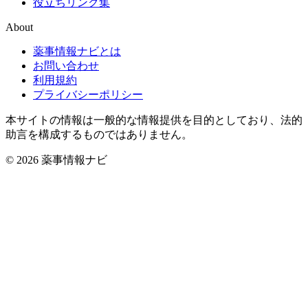
役立ちリンク集
About
薬事情報ナビとは
お問い合わせ
利用規約
プライバシーポリシー
本サイトの情報は一般的な情報提供を目的としており、法的
助言を構成するものではありません。
© 2026 薬事情報ナビ