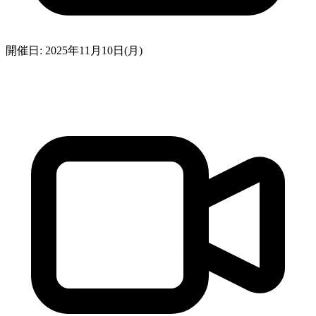
開催日: 2025年11月10日(月)