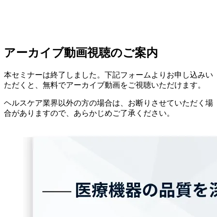
アーカイブ動画視聴のご案内
本セミナーは終了しました。下記フォームよりお申し込みい
ただくと、無料でアーカイブ動画をご視聴いただけます。
ヘルスケア業界以外の方の場合は、お断りさせていただく場
合がありますので、あらかじめご了承ください。