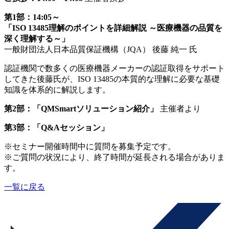
第1部：14:05～
「ISO 13485理解のポイントを詳細解説 ～医療機器の品質を
深く理解する～」
一般財団法人日本品質保証機構（JQA） 後藤 純一 氏
認証機関で数多くの医療機器メーカーの認証取得をサポート
してきた後藤氏が、ISO 13485の本質的な理解に必要な基礎
知識を体系的に解説します。
第2部：「QMSmartソリューション紹介」
主催者より
第3部：「Q&Aセッション」
※セミナー開催時間中に質問を募集予定です。
※ご質問の状況により、終了時間が延長される場合がありま
す。
一覧に戻る