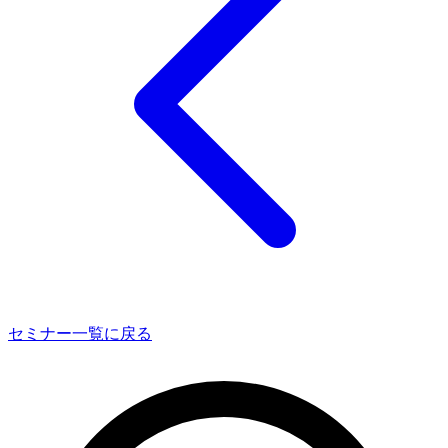
セミナー一覧に戻る