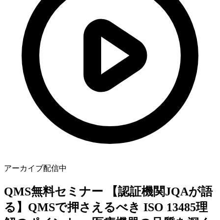
アーカイブ配信中
QMS無料セミナー
【認証機関JQAが語
る】QMSで押さえるべき ISO 13485理