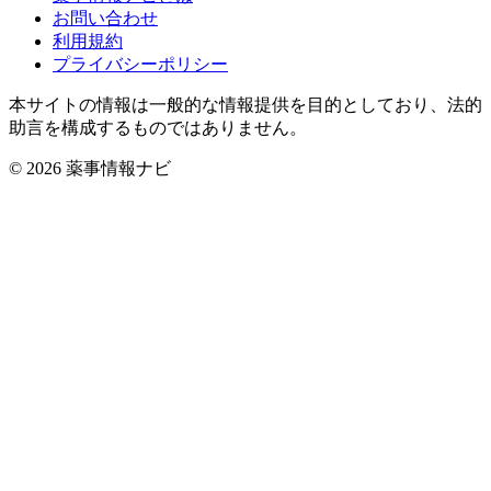
お問い合わせ
利用規約
プライバシーポリシー
本サイトの情報は一般的な情報提供を目的としており、法的
助言を構成するものではありません。
© 2026 薬事情報ナビ