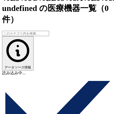
undefined の医療機器一覧
（0
件）
データソース情報
読み込み中...