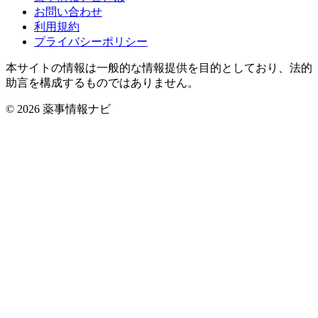
お問い合わせ
利用規約
プライバシーポリシー
本サイトの情報は一般的な情報提供を目的としており、法的
助言を構成するものではありません。
© 2026 薬事情報ナビ