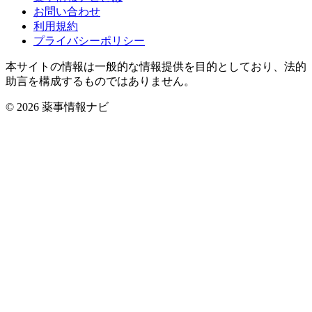
お問い合わせ
利用規約
プライバシーポリシー
本サイトの情報は一般的な情報提供を目的としており、法的
助言を構成するものではありません。
© 2026 薬事情報ナビ