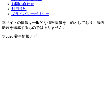
お問い合わせ
利用規約
プライバシーポリシー
本サイトの情報は一般的な情報提供を目的としており、法的
助言を構成するものではありません。
© 2026 薬事情報ナビ