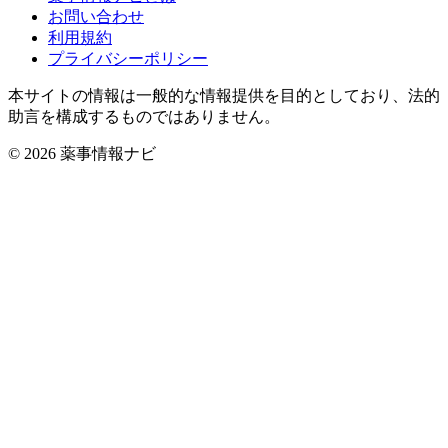
お問い合わせ
利用規約
プライバシーポリシー
本サイトの情報は一般的な情報提供を目的としており、法的
助言を構成するものではありません。
© 2026 薬事情報ナビ