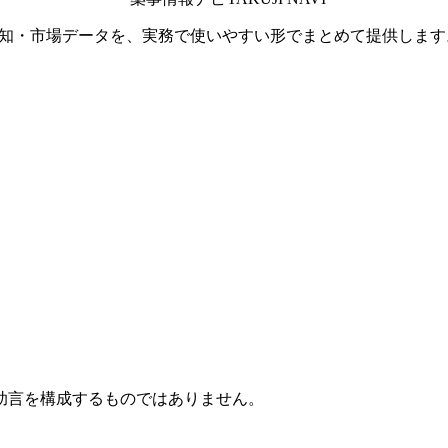
通知・市場データを、実務で使いやすい形でまとめて提供します
助言を構成するものではありません。