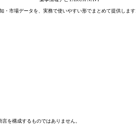
通知・市場データを、実務で使いやすい形でまとめて提供します
助言を構成するものではありません。