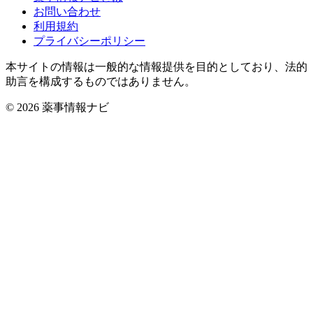
お問い合わせ
利用規約
プライバシーポリシー
本サイトの情報は一般的な情報提供を目的としており、法的
助言を構成するものではありません。
© 2026 薬事情報ナビ