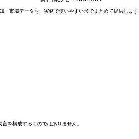
通知・市場データを、実務で使いやすい形でまとめて提供します
助言を構成するものではありません。