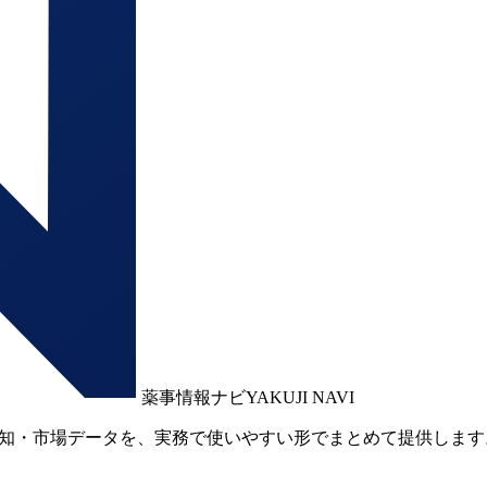
薬事情報ナビ
YAKUJI NAVI
通知・市場データを、実務で使いやすい形でまとめて提供します