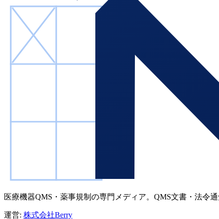
医療機器QMS・薬事規制の専門メディア。QMS文書・法令
運営:
株式会社Berry