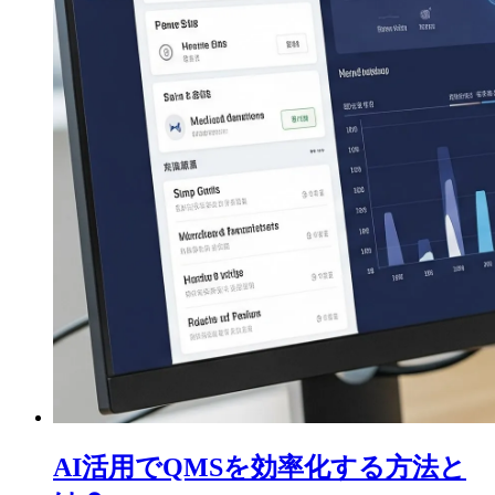
AI活用でQMSを効率化する方法と