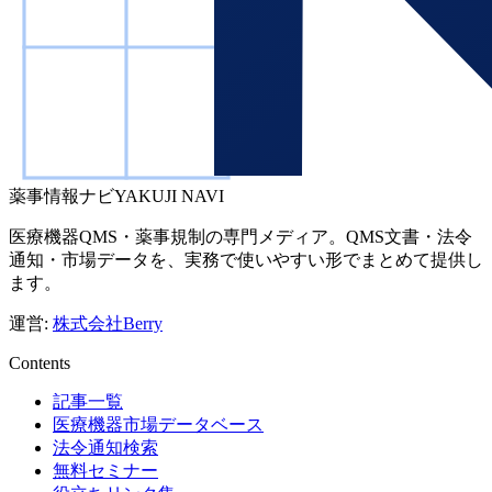
薬事情報ナビ
YAKUJI NAVI
医療機器QMS・薬事規制の専門メディア。QMS文書・法令
通知・市場データを、実務で使いやすい形でまとめて提供し
ます。
運営:
株式会社Berry
Contents
記事一覧
医療機器市場データベース
法令通知検索
無料セミナー