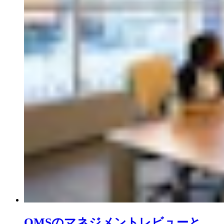
QMSのマネジメントレビューと