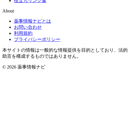
役立ちリンク集
About
薬事情報ナビとは
お問い合わせ
利用規約
プライバシーポリシー
本サイトの情報は一般的な情報提供を目的としており、法的
助言を構成するものではありません。
© 2026 薬事情報ナビ