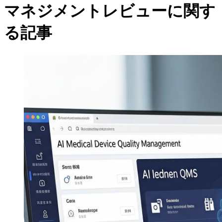
マネジメントレビューに関す
る記事