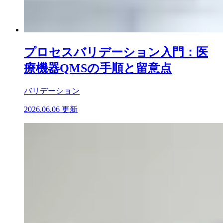
プロセスバリデーション入門：医
療機器QMSの手順と留意点
バリデーション
2026.06.06 更新