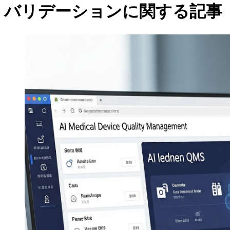
バリデーションに関する記事