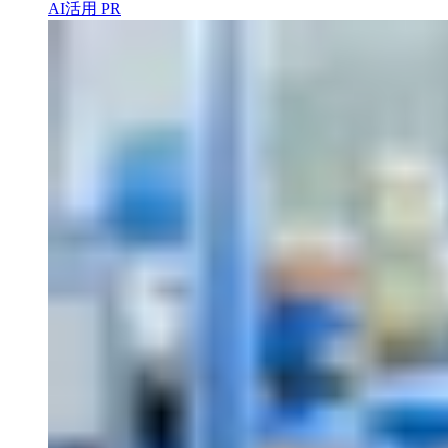
AI活用
PR