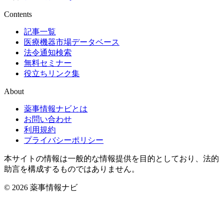
Contents
記事一覧
医療機器市場データベース
法令通知検索
無料セミナー
役立ちリンク集
About
薬事情報ナビとは
お問い合わせ
利用規約
プライバシーポリシー
本サイトの情報は一般的な情報提供を目的としており、法的
助言を構成するものではありません。
© 2026 薬事情報ナビ