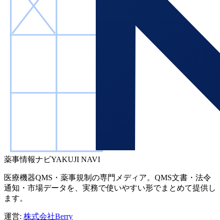
薬事情報ナビ
YAKUJI NAVI
医療機器QMS・薬事規制の専門メディア。QMS文書・法令
通知・市場データを、実務で使いやすい形でまとめて提供し
ます。
運営:
株式会社Berry