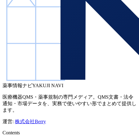
薬事情報ナビ
YAKUJI NAVI
医療機器QMS・薬事規制の専門メディア。QMS文書・法令
通知・市場データを、実務で使いやすい形でまとめて提供し
ます。
運営:
株式会社Berry
Contents