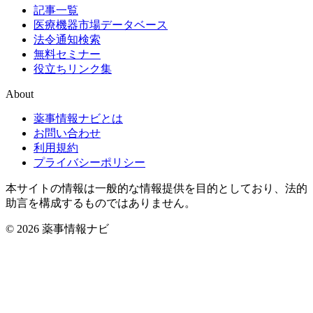
記事一覧
医療機器市場データベース
法令通知検索
無料セミナー
役立ちリンク集
About
薬事情報ナビとは
お問い合わせ
利用規約
プライバシーポリシー
本サイトの情報は一般的な情報提供を目的としており、法的
助言を構成するものではありません。
© 2026 薬事情報ナビ