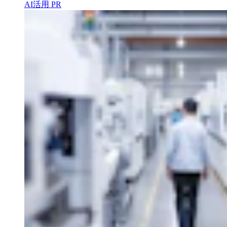
AI活用
PR