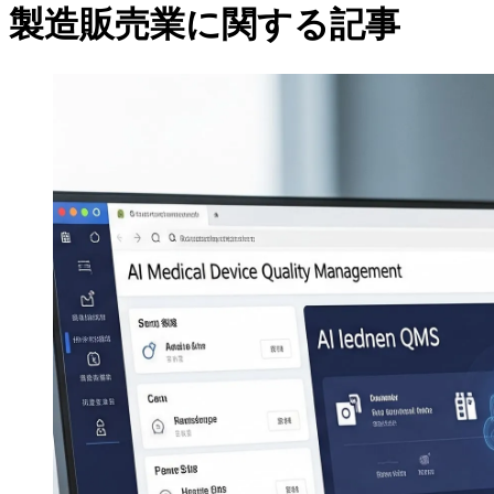
製造販売業に関する記事