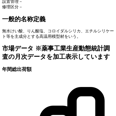
設置管理
－
修理区分
－
一般的名称定義
無水けい酸、りん酸塩、コロイダルシリカ、エチルシリケー
ト等を主成分とする高温用模型材をいう。
市場データ
※薬事工業生産動態統計調
査の月次データを加工表示しています
年間総出荷額