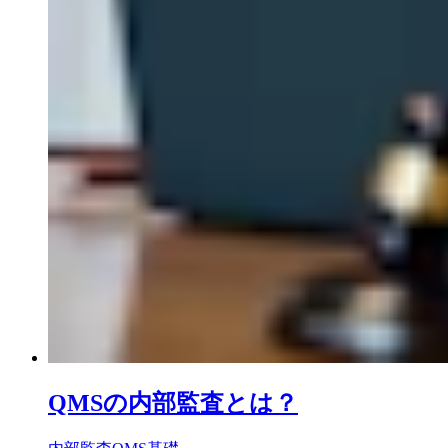
QMSの内部監査とは？