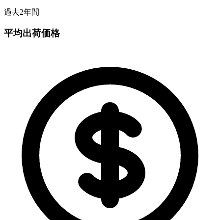
過去2年間
平均出荷価格