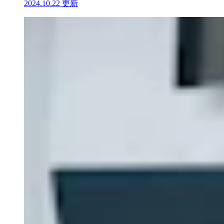
2024.10.22 更新