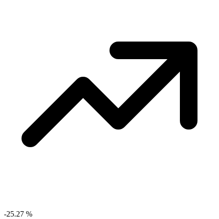
-25.27
%