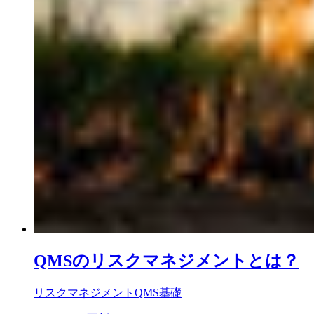
QMSのリスクマネジメントとは？
リスクマネジメント
QMS基礎