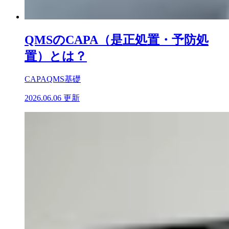
QMSのCAPA（是正処置・予防処
置）とは？
CAPA
QMS基礎
2026.06.06 更新