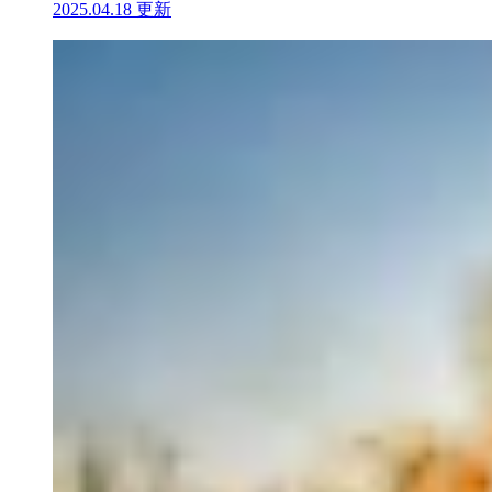
2025.04.18 更新