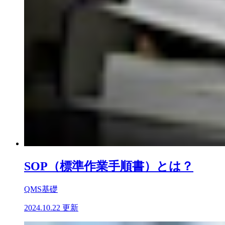
SOP（標準作業手順書）とは？
QMS基礎
2024.10.22 更新