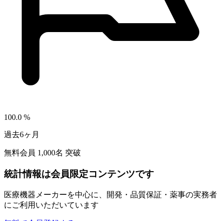
100.0
%
過去6ヶ月
無料会員
1,000
名 突破
統計情報は会員限定コンテンツです
医療機器メーカーを中心に、開発・品質保証・薬事の実務者
にご利用いただいています