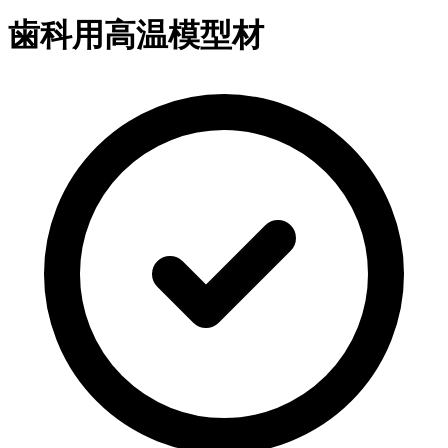
歯科用高温模型材