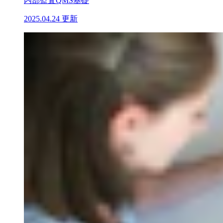
内部監査
QMS基礎
2025.04.24 更新