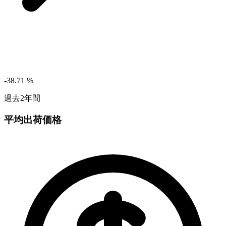
-38.71
%
過去2年間
平均出荷価格