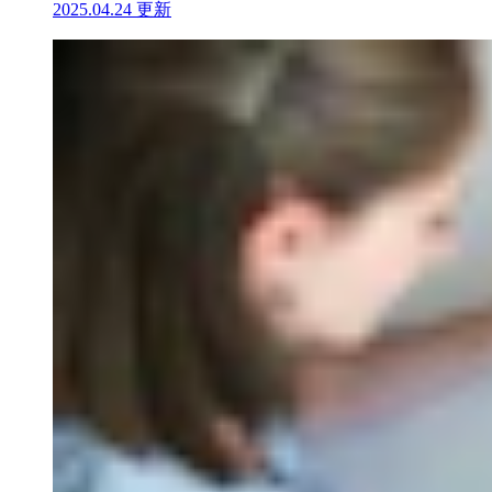
2025.04.24 更新