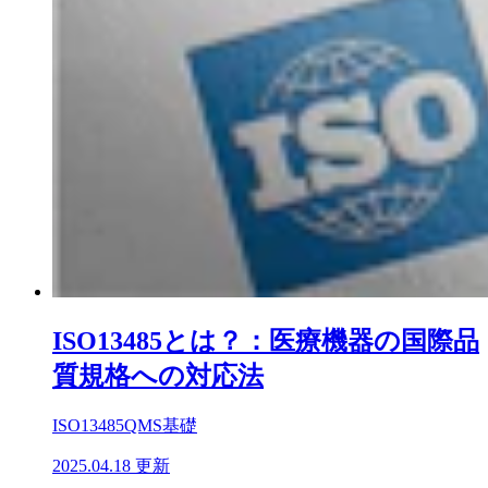
ISO13485とは？：医療機器の国際品
質規格への対応法
ISO13485
QMS基礎
2025.04.18 更新