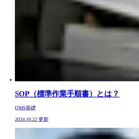
SOP（標準作業手順書）とは？
QMS基礎
2024.10.22 更新