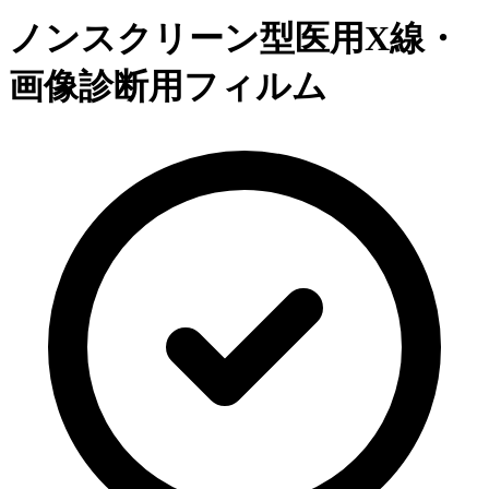
ノンスクリーン型医用X線・
画像診断用フィルム