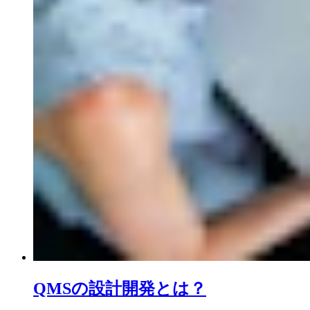
QMSの設計開発とは？