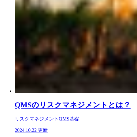
QMSのリスクマネジメントとは？
リスクマネジメント
QMS基礎
2024.10.22 更新