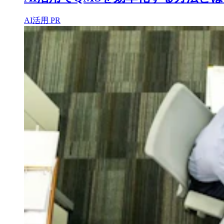
AI活用
PR