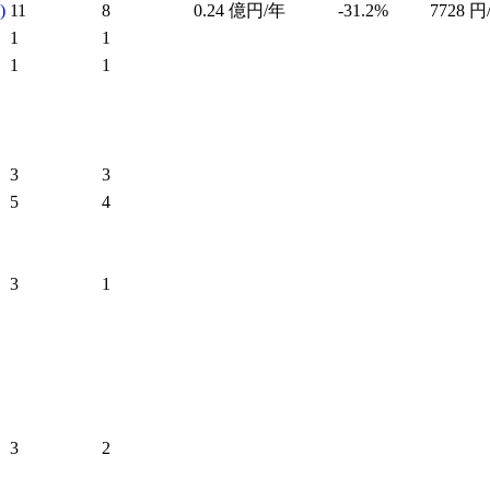
)
11
8
0.24
億円/年
-31.2%
7728
円
1
1
1
1
3
3
5
4
3
1
3
2