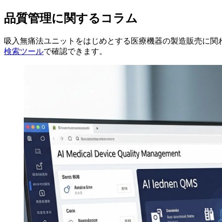
品質管理に関するコラム
吸入無痛法ユニットをはじめとする医療機器の製造販売に関わ
検索ツール
で確認できます。