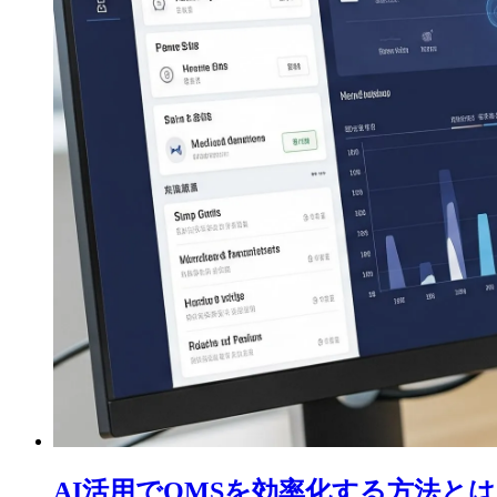
AI活用でQMSを効率化する方法と