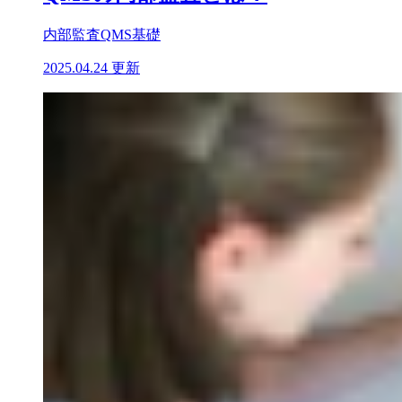
内部監査
QMS基礎
2025.04.24 更新