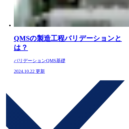
QMSの製造工程バリデーションと
は？
バリデーション
QMS基礎
2024.10.22 更新