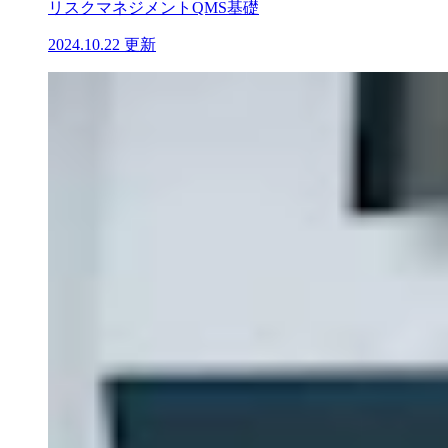
リスクマネジメント
QMS基礎
2024.10.22 更新