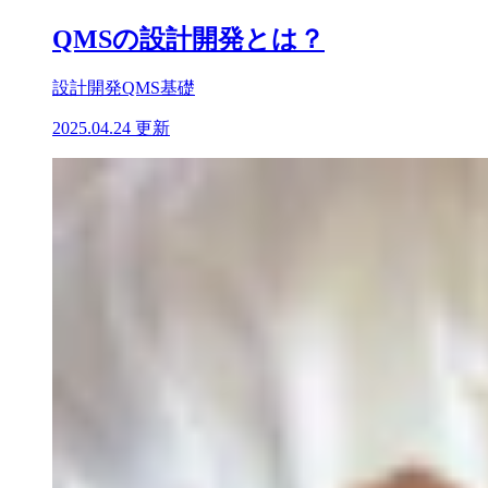
QMSの設計開発とは？
設計開発
QMS基礎
2025.04.24 更新