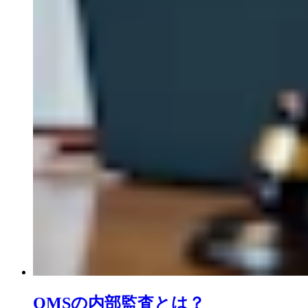
QMSの内部監査とは？