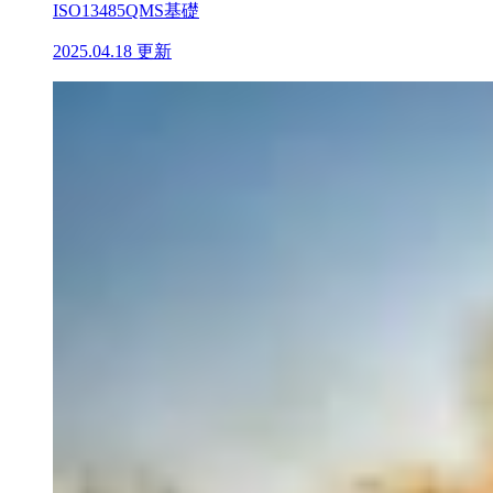
ISO13485
QMS基礎
2025.04.18 更新