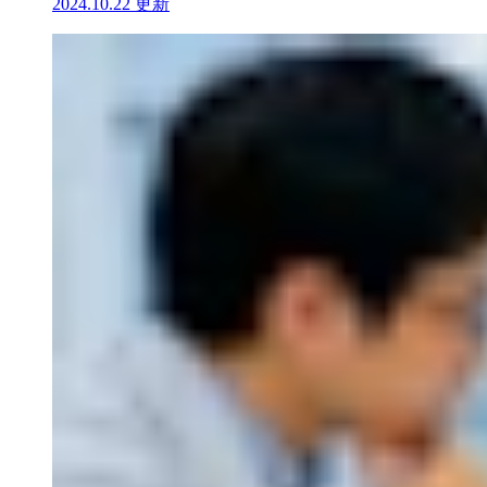
2024.10.22 更新