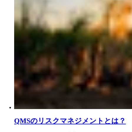
QMSのリスクマネジメントとは？