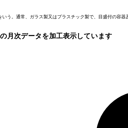
をいう。通常、ガラス製又はプラスチック製で、目盛付の容器
査の月次データを加工表示しています