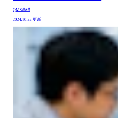
QMS基礎
2024.10.22 更新