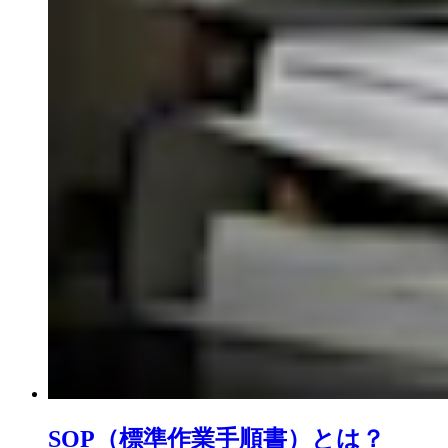
SOP（標準作業手順書）とは？