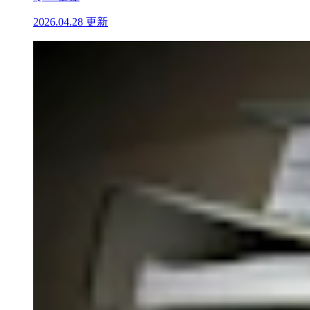
2026.04.28 更新