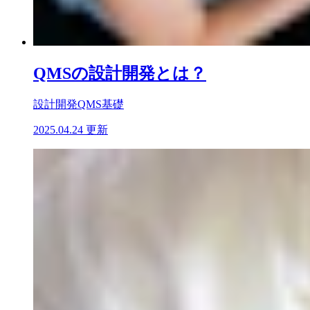
QMSの設計開発とは？
設計開発
QMS基礎
2025.04.24 更新