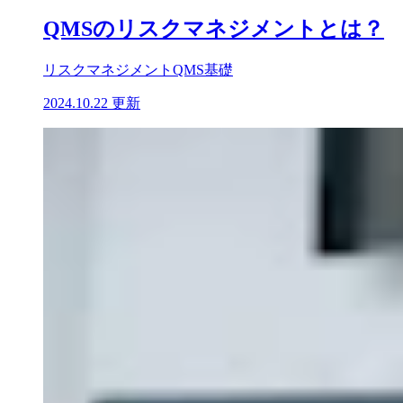
QMSのリスクマネジメントとは？
リスクマネジメント
QMS基礎
2024.10.22 更新