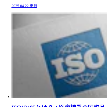
2025.04.22 更新