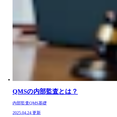
QMSの内部監査とは？
内部監査
QMS基礎
2025.04.24 更新