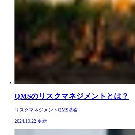
QMSのリスクマネジメントとは？
リスクマネジメント
QMS基礎
2024.10.22 更新