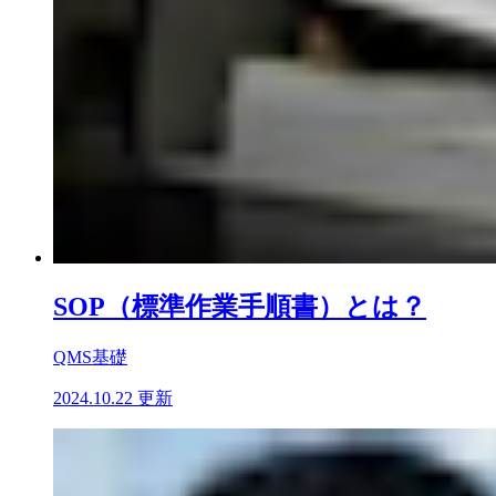
SOP（標準作業手順書）とは？
QMS基礎
2024.10.22 更新