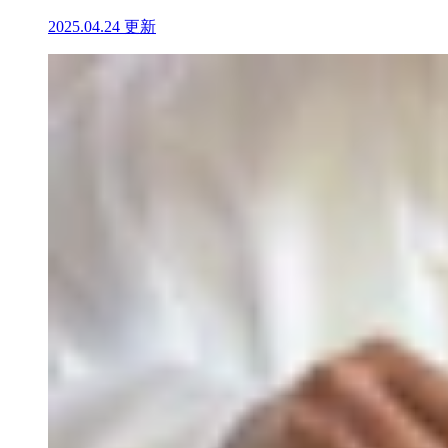
2025.04.24 更新