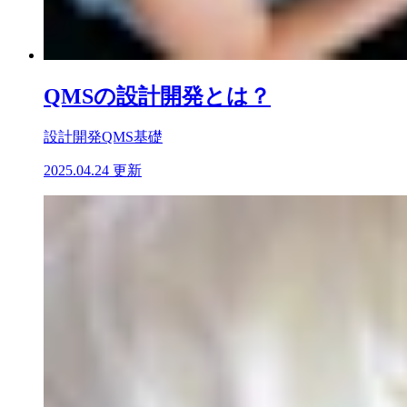
QMSの設計開発とは？
設計開発
QMS基礎
2025.04.24 更新