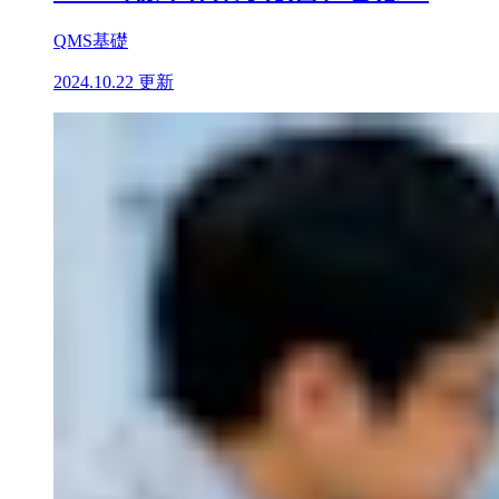
QMS基礎
2024.10.22 更新