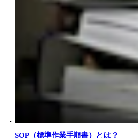
SOP（標準作業手順書）とは？