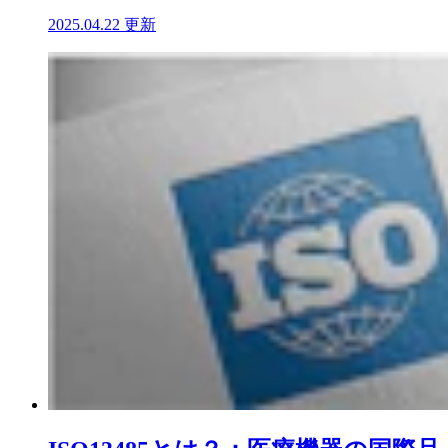
2025.04.22 更新