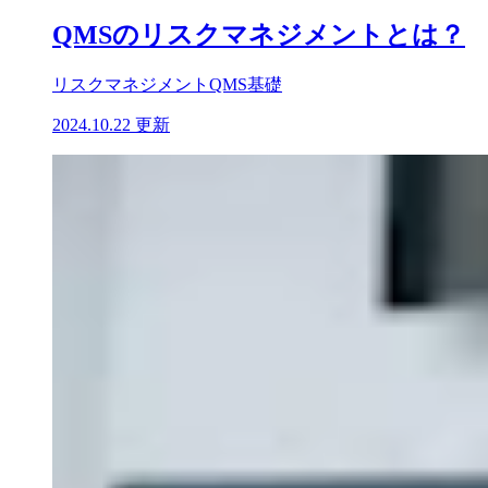
QMSのリスクマネジメントとは？
リスクマネジメント
QMS基礎
2024.10.22 更新