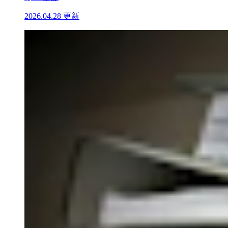
2026.04.28 更新