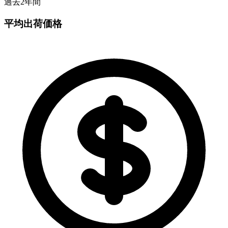
過去2年間
平均出荷価格