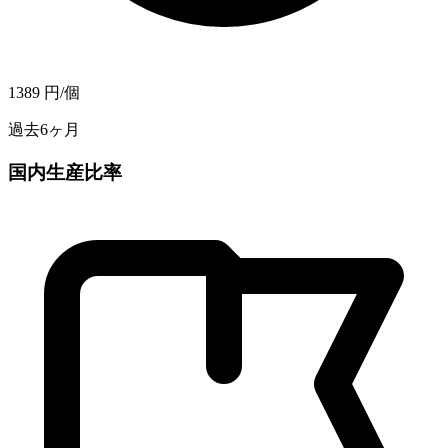
1389
円/個
過去6ヶ月
国内生産比率