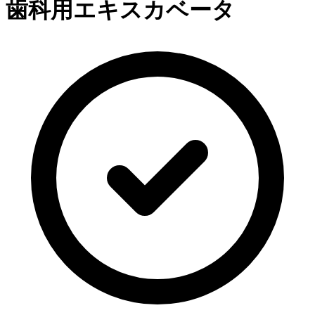
歯科用エキスカベータ