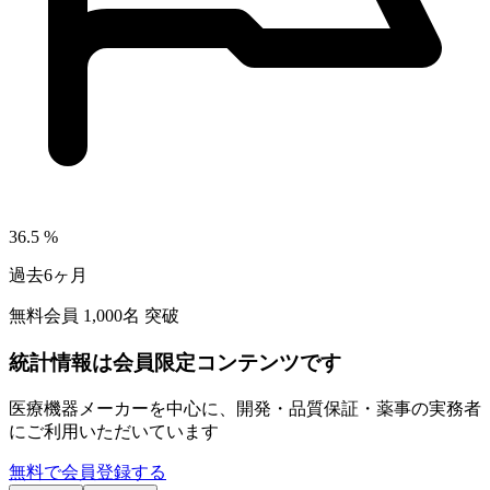
36.5
%
過去6ヶ月
無料会員
1,000
名 突破
統計情報は会員限定コンテンツです
医療機器メーカーを中心に、開発・品質保証・薬事の実務者
にご利用いただいています
無料で会員登録する