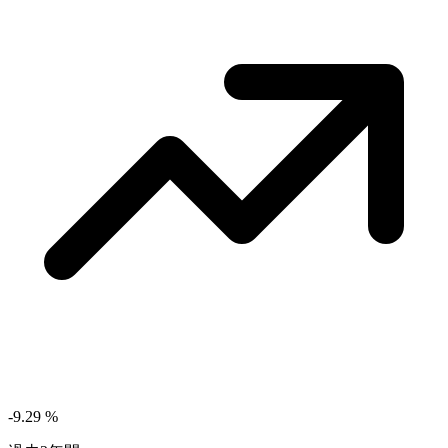
-9.29
%