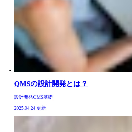
QMSの設計開発とは？
設計開発
QMS基礎
2025.04.24 更新