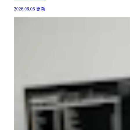
2026.06.06 更新