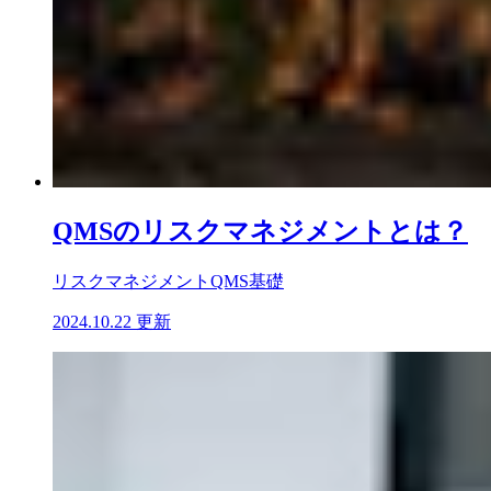
QMSのリスクマネジメントとは？
リスクマネジメント
QMS基礎
2024.10.22 更新