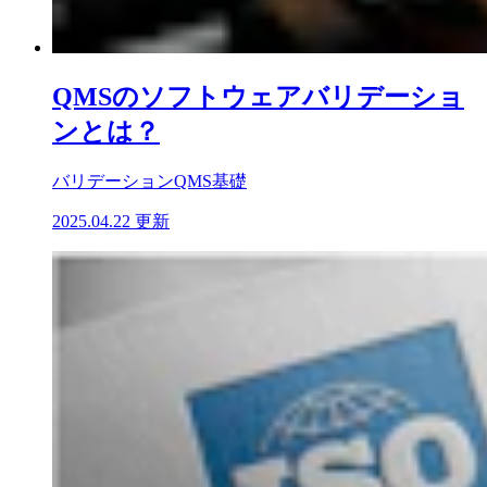
QMSのソフトウェアバリデーショ
ンとは？
バリデーション
QMS基礎
2025.04.22 更新