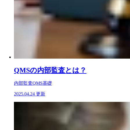
QMSの内部監査とは？
内部監査
QMS基礎
2025.04.24 更新