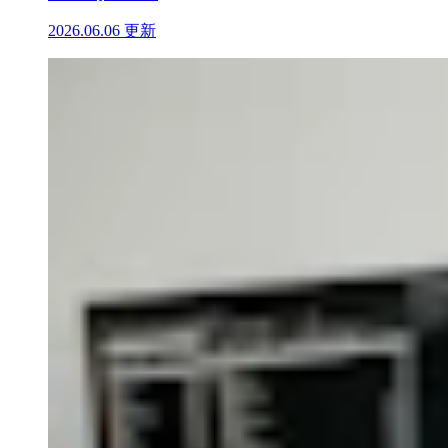
2026.06.06 更新