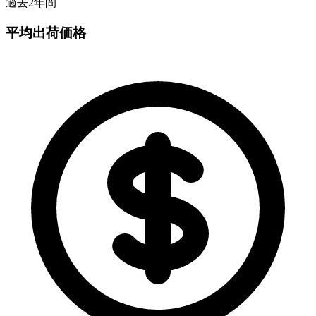
過去2年間
平均出荷価格