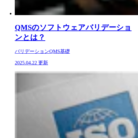
QMSのソフトウェアバリデーショ
ンとは？
バリデーション
QMS基礎
2025.04.22 更新