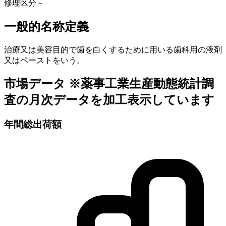
修理区分
－
一般的名称定義
治療又は美容目的で歯を白くするために用いる歯科用の液剤
又はペーストをいう。
市場データ
※薬事工業生産動態統計調
査の月次データを加工表示しています
年間総出荷額