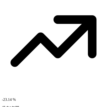
-23.14
%