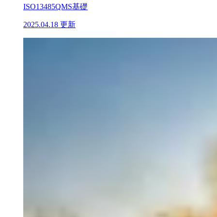
ISO13485
QMS基礎
2025.04.18 更新