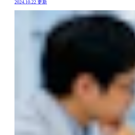
2024.10.22 更新