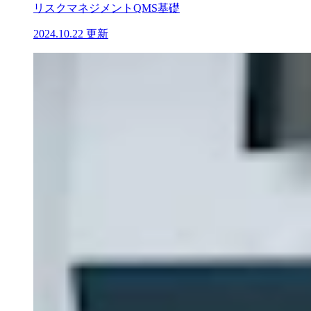
リスクマネジメント
QMS基礎
2024.10.22 更新