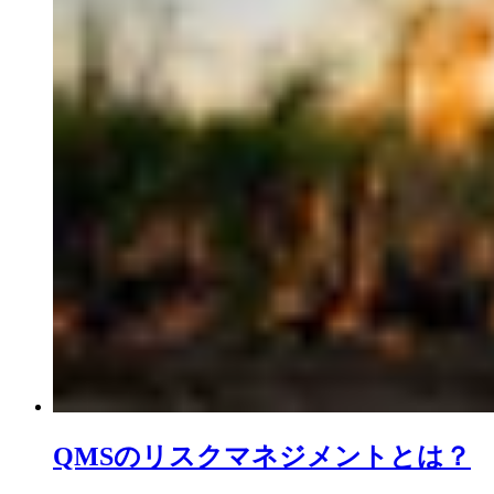
QMSのリスクマネジメントとは？