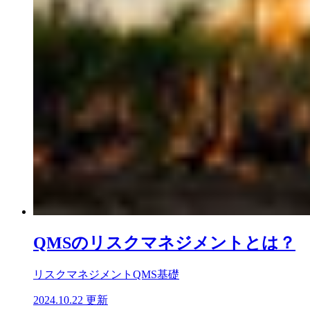
QMSのリスクマネジメントとは？
リスクマネジメント
QMS基礎
2024.10.22 更新