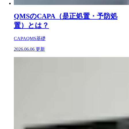
QMSのCAPA（是正処置・予防処
置）とは？
CAPA
QMS基礎
2026.06.06 更新