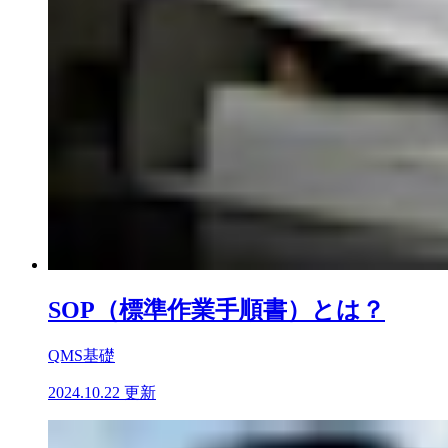
SOP（標準作業手順書）とは？
QMS基礎
2024.10.22 更新