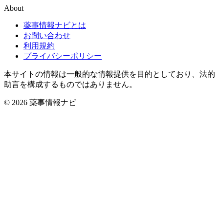
About
薬事情報ナビとは
お問い合わせ
利用規約
プライバシーポリシー
本サイトの情報は一般的な情報提供を目的としており、法的
助言を構成するものではありません。
© 2026 薬事情報ナビ