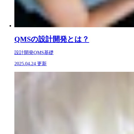
QMSの設計開発とは？
設計開発
QMS基礎
2025.04.24 更新