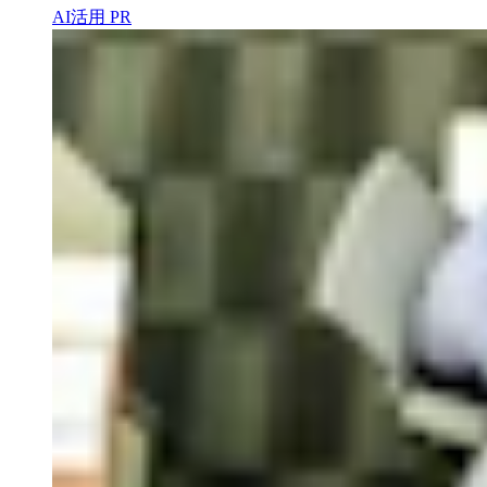
AI活用
PR