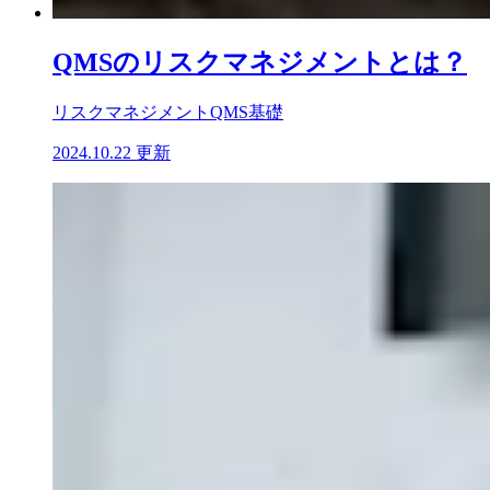
QMSのリスクマネジメントとは？
リスクマネジメント
QMS基礎
2024.10.22 更新