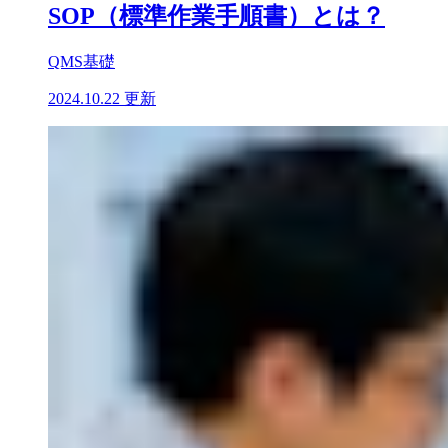
SOP（標準作業手順書）とは？
QMS基礎
2024.10.22 更新