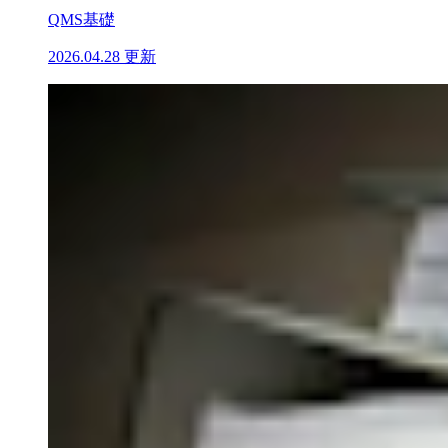
QMS基礎
2026.04.28 更新