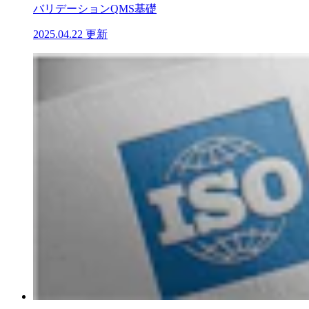
バリデーション
QMS基礎
2025.04.22 更新