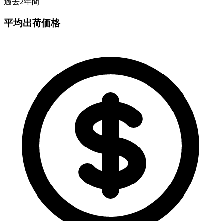
過去2年間
平均出荷価格