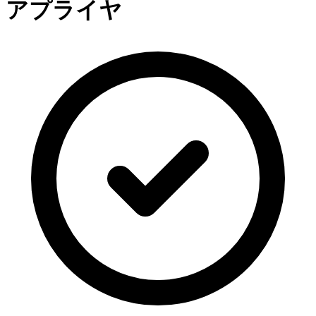
アプライヤ