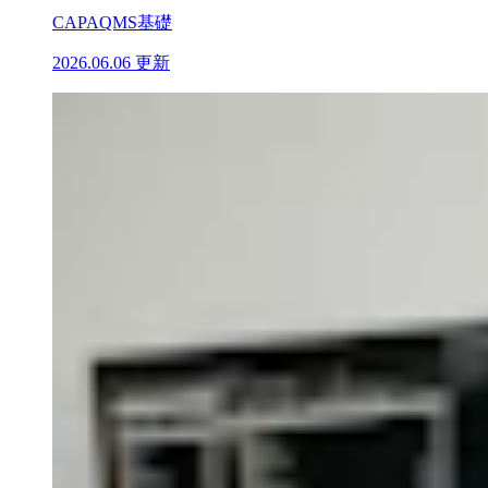
CAPA
QMS基礎
2026.06.06 更新