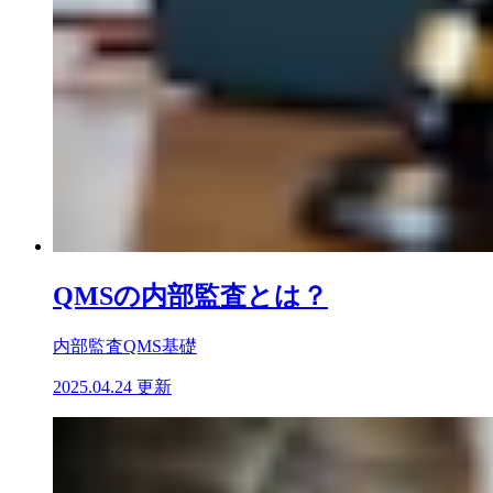
QMSの内部監査とは？
内部監査
QMS基礎
2025.04.24 更新