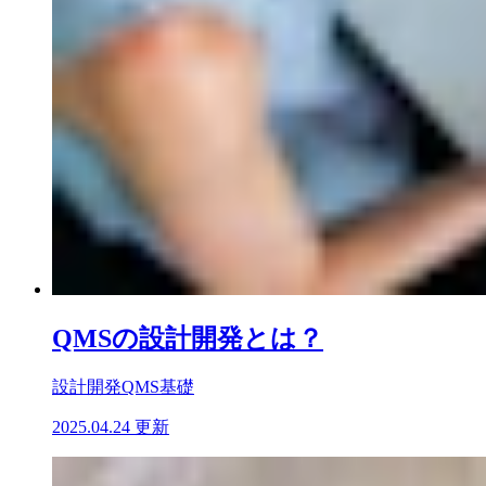
QMSの設計開発とは？
設計開発
QMS基礎
2025.04.24 更新