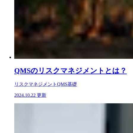
QMSのリスクマネジメントとは？
リスクマネジメント
QMS基礎
2024.10.22 更新