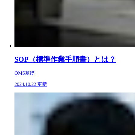
SOP（標準作業手順書）とは？
QMS基礎
2024.10.22 更新