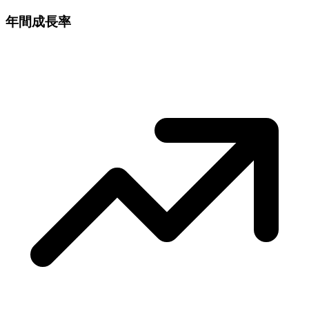
年間成長率