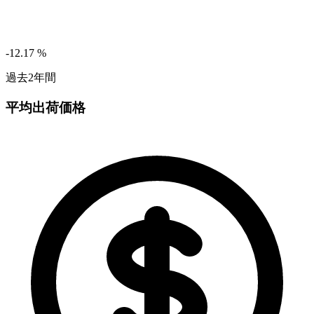
-12.17
%
過去2年間
平均出荷価格