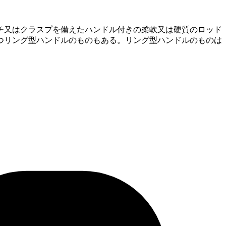
チ又はクラスプを備えたハンドル付きの柔軟又は硬質のロッド
つリング型ハンドルのものもある。リング型ハンドルのものは