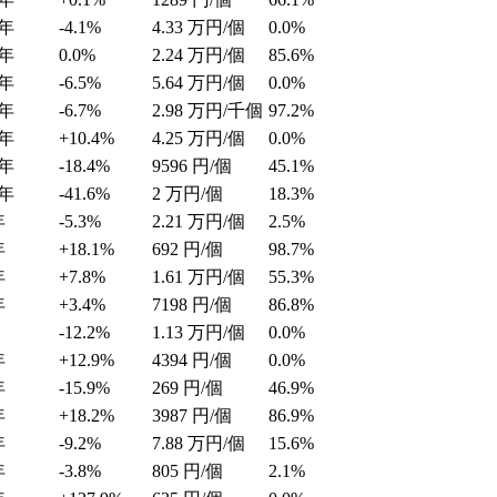
年
-4.1%
4.33
万円/個
0.0%
年
0.0%
2.24
万円/個
85.6%
年
-6.5%
5.64
万円/個
0.0%
年
-6.7%
2.98
万円/千個
97.2%
年
+10.4%
4.25
万円/個
0.0%
年
-18.4%
9596
円/個
45.1%
年
-41.6%
2
万円/個
18.3%
年
-5.3%
2.21
万円/個
2.5%
年
+18.1%
692
円/個
98.7%
年
+7.8%
1.61
万円/個
55.3%
年
+3.4%
7198
円/個
86.8%
-12.2%
1.13
万円/個
0.0%
年
+12.9%
4394
円/個
0.0%
年
-15.9%
269
円/個
46.9%
年
+18.2%
3987
円/個
86.9%
年
-9.2%
7.88
万円/個
15.6%
年
-3.8%
805
円/個
2.1%