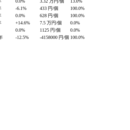
年
0.0%
3.32
万円/個
13.0%
年
-6.1%
433
円/個
100.0%
年
0.0%
628
円/個
100.0%
年
+14.6%
7.5
万円/個
0.0%
0.0%
1125
円/個
0.0%
年
-12.5%
-4158000
円/個
100.0%