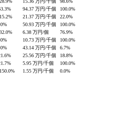
28.9%
15.36
万円/千個
98.6%
63.3%
94.37
万円/千個
100.0%
15.2%
21.37
万円/千個
22.0%
.0%
50.93
万円/千個
100.0%
32.0%
6.38
万円/個
76.9%
.0%
10.73
万円/千個
100.0%
.0%
43.14
万円/千個
6.7%
21.6%
25.56
万円/千個
18.8%
21.7%
5.95
万円/千個
100.0%
150.0%
1.55
万円/千個
0.0%