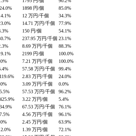
1.5%
1795
円/個
90.2%
24.0%
1898
円/個
85.0%
14.1%
12
万円/千個
34.3%
23.0%
14.71
万円/千個
77.9%
8.3%
150
円/個
54.1%
40.7%
237.95
万円/千個
23.1%
2.3%
8.69
万円/千個
88.3%
19.1%
2199
円/個
100.0%
.0%
7.21
万円/千個
100.0%
6.4%
57.58
万円/千個
99.4%
119.6%
2.83
万円/千個
24.0%
.0%
3.09
万円/千個
0.0%
5.5%
57.53
万円/千個
96.2%
425.9%
3.22
万円/個
5.4%
34.9%
67.53
万円/千個
76.1%
7.5%
4.56
万円/千個
96.1%
.0%
2.45
万円/個
63.9%
12.0%
1.39
万円/個
72.1%