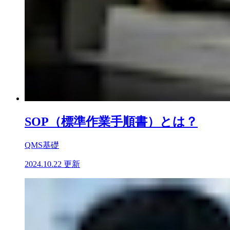
SOP（標準作業手順書）とは？
QMS基礎
2024.10.22 更新