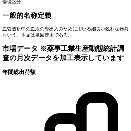
修理区分
－
一般的名称定義
血管透析中の血液の導出入のために用いる細長い鋭利な器具
をいう。本品は単回使用である。
市場データ
※薬事工業生産動態統計調
査の月次データを加工表示しています
年間総出荷額