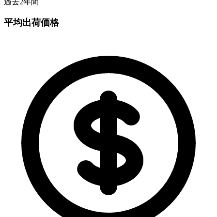
過去2年間
平均出荷価格