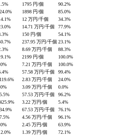
1.5%
1795
円/個
90.2%
24.0%
1898
円/個
85.0%
14.1%
12
万円/千個
34.3%
23.0%
14.71
万円/千個
77.9%
8.3%
150
円/個
54.1%
40.7%
237.95
万円/千個
23.1%
2.3%
8.69
万円/千個
88.3%
19.1%
2199
円/個
100.0%
.0%
7.21
万円/千個
100.0%
6.4%
57.58
万円/千個
99.4%
119.6%
2.83
万円/千個
24.0%
.0%
3.09
万円/千個
0.0%
5.5%
57.53
万円/千個
96.2%
425.9%
3.22
万円/個
5.4%
34.9%
67.53
万円/千個
76.1%
7.5%
4.56
万円/千個
96.1%
.0%
2.45
万円/個
63.9%
12.0%
1.39
万円/個
72.1%