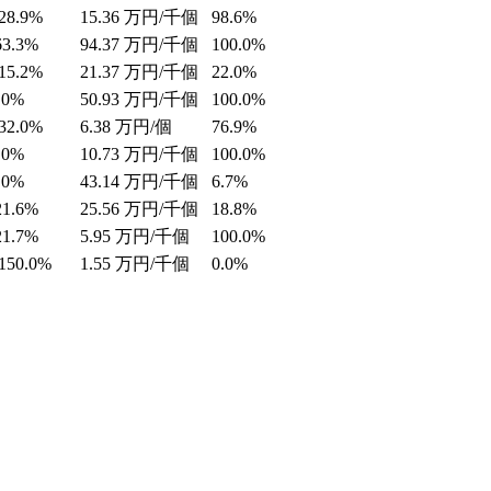
28.9%
15.36
万円/千個
98.6%
63.3%
94.37
万円/千個
100.0%
15.2%
21.37
万円/千個
22.0%
.0%
50.93
万円/千個
100.0%
32.0%
6.38
万円/個
76.9%
.0%
10.73
万円/千個
100.0%
.0%
43.14
万円/千個
6.7%
21.6%
25.56
万円/千個
18.8%
21.7%
5.95
万円/千個
100.0%
150.0%
1.55
万円/千個
0.0%