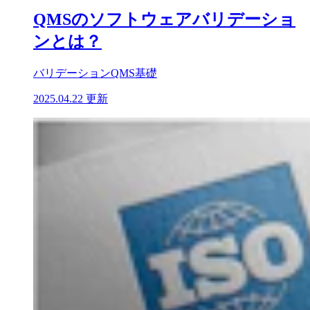
QMSのソフトウェアバリデーショ
ンとは？
バリデーション
QMS基礎
2025.04.22 更新