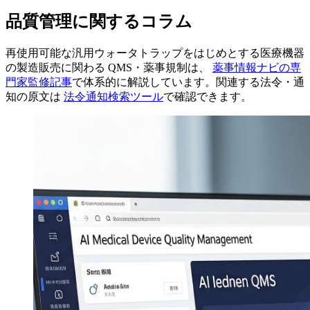
品質管理に関するコラム
再使用可能な汎用ウォータトラップをはじめとする医療機器
の製造販売に関わる QMS・薬事規制は、
薬事情報ナビの専
門家監修記事
で体系的に解説しています。関連する法令・通
知の原文は
法令通知検索ツール
で確認できます。