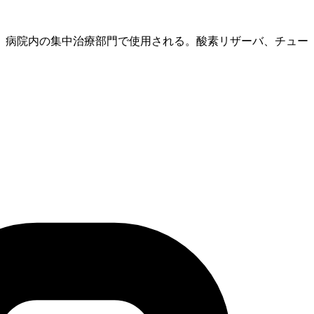
、病院内の集中治療部門で使用される。酸素リザーバ、チュー