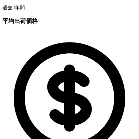
過去2年間
平均出荷価格