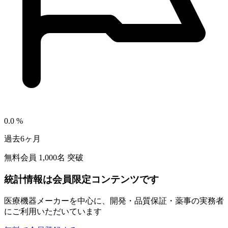
0.0
%
過去6ヶ月
無料会員
1,000
名 突破
統計情報は会員限定コンテンツです
医療機器メーカーを中心に、開発・品質保証・薬事の実務者
にご利用いただいています