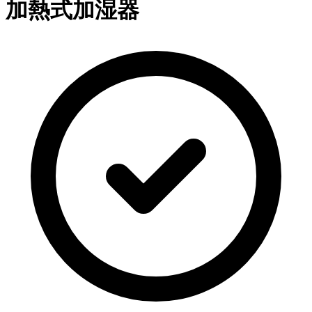
加熱式加湿器