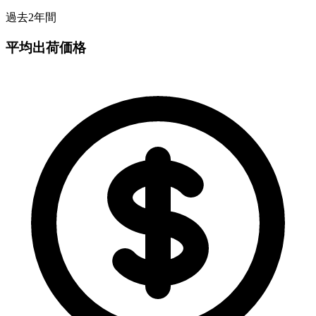
過去2年間
平均出荷価格