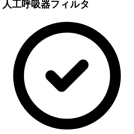
人工呼吸器フィルタ