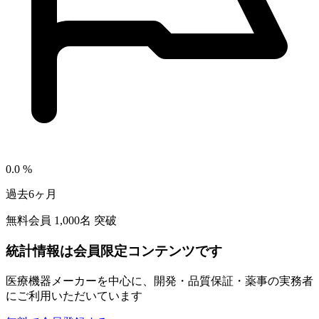
0.0
%
過去6ヶ月
無料会員
1,000
名 突破
統計情報は会員限定コンテンツです
医療機器メーカーを中心に、開発・品質保証・薬事の実務者
にご利用いただいています