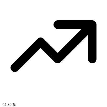
-11.36
%