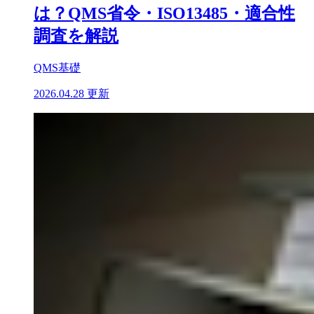
は？QMS省令・ISO13485・適合性
調査を解説
QMS基礎
2026.04.28 更新