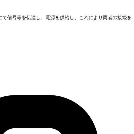
にて信号等を伝達し、電源を供給し、これにより両者の接続を