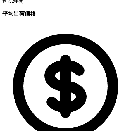
過去2年間
平均出荷価格