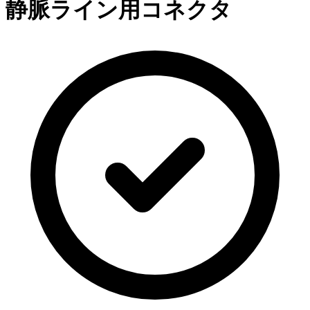
静脈ライン用コネクタ