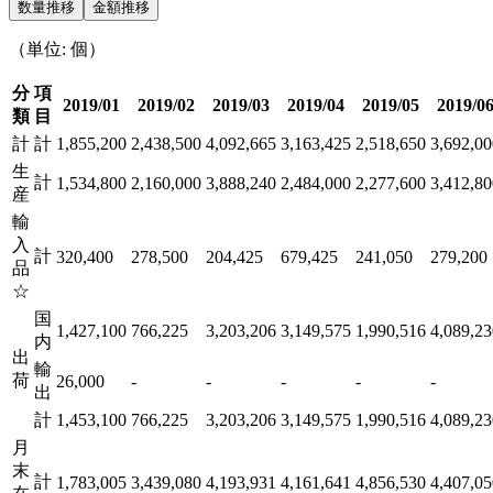
数量推移
金額推移
（単位: 個）
分
項
2019/01
2019/02
2019/03
2019/04
2019/05
2019/0
類
目
計
計
1,855,200
2,438,500
4,092,665
3,163,425
2,518,650
3,692,00
生
計
1,534,800
2,160,000
3,888,240
2,484,000
2,277,600
3,412,80
産
輸
入
計
320,400
278,500
204,425
679,425
241,050
279,200
品
☆
国
1,427,100
766,225
3,203,206
3,149,575
1,990,516
4,089,23
内
出
輸
荷
26,000
-
-
-
-
-
出
計
1,453,100
766,225
3,203,206
3,149,575
1,990,516
4,089,23
月
末
計
1,783,005
3,439,080
4,193,931
4,161,641
4,856,530
4,407,05