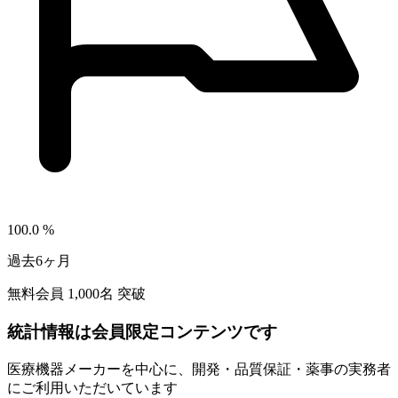
100.0
%
過去6ヶ月
無料会員
1,000
名 突破
統計情報は会員限定コンテンツです
医療機器メーカーを中心に、開発・品質保証・薬事の実務者
にご利用いただいています