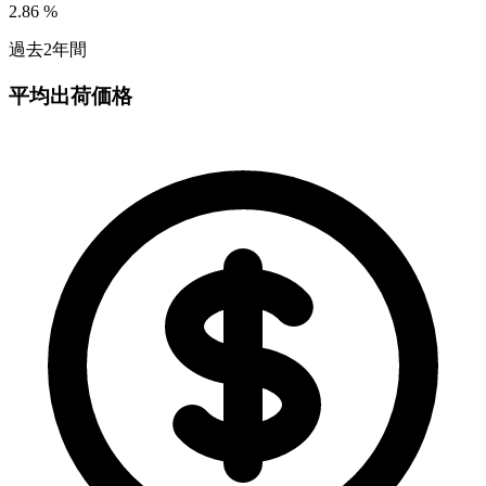
2.86
%
過去2年間
平均出荷価格