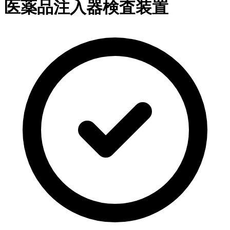
医薬品注入器検査装置