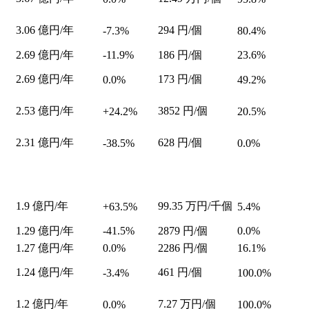
3.06
億円/年
294
円/個
-7.3%
80.4%
2.69
億円/年
-11.9%
186
円/個
23.6%
2.69
億円/年
173
円/個
0.0%
49.2%
2.53
億円/年
3852
円/個
+24.2%
20.5%
2.31
億円/年
628
円/個
-38.5%
0.0%
1.9
億円/年
99.35
万円/千個
+63.5%
5.4%
1.29
億円/年
-41.5%
2879
円/個
0.0%
1.27
億円/年
0.0%
2286
円/個
16.1%
1.24
億円/年
461
円/個
-3.4%
100.0%
1.2
億円/年
7.27
万円/個
0.0%
100.0%