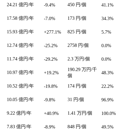
24.21
億円/年
450
円/個
-9.4%
41.1%
17.58
億円/年
173
円/個
-7.0%
34.3%
15.93
億円/年
825
円/個
+277.1%
5.7%
12.74
億円/年
2758
円/個
-25.2%
0.0%
11.74
億円/年
2.3
万円/個
-29.2%
0.0%
190.29
万円/千
10.97
億円/年
+19.2%
48.3%
個
10.52
億円/年
174
円/個
-19.8%
22.2%
10.05
億円/年
31
円/個
-9.8%
96.9%
9.22
億円/年
1.41
万円/個
+40.9%
100.0%
7.83
億円/年
848
円/個
-8.9%
49.5%