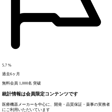
5.7
%
過去6ヶ月
無料会員
1,000
名 突破
統計情報は会員限定コンテンツです
医療機器メーカーを中心に、開発・品質保証・薬事の実務者
にご利用いただいています