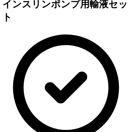
インスリンポンプ用輸液セッ
ト