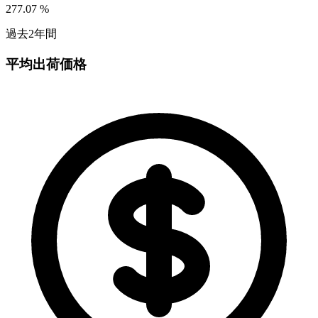
277.07
%
過去2年間
平均出荷価格